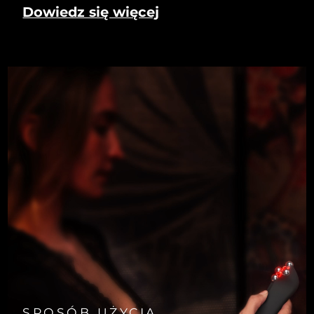
Dowiedz się więcej
SPOSÓB UŻYCIA