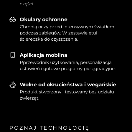
części
Okulary ochronne
Chronią oczy przed intensywnym światłem
podczas zabiegów. W zestawie etui i
ściereczka do czyszczenia.
Aplikacja mobilna
Pprzewodnik użytkowania, personalizacja
ustawień i gotowe programy pielęgnacyjne.
Wolne od okrucieństwa i wegańskie
Produkt stworzony i testowany bez udziału
zwierząt.
POZNAJ TECHNOLOGIĘ