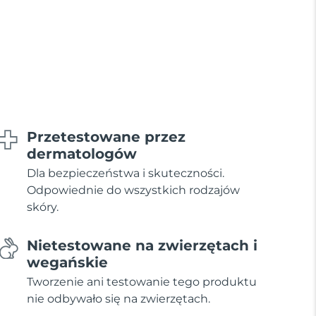
Przetestowane przez
dermatologów
Dla bezpieczeństwa i skuteczności.
Odpowiednie do wszystkich rodzajów
skóry.
Nietestowane na zwierzętach i
wegańskie
Tworzenie ani testowanie tego produktu
nie odbywało się na zwierzętach.