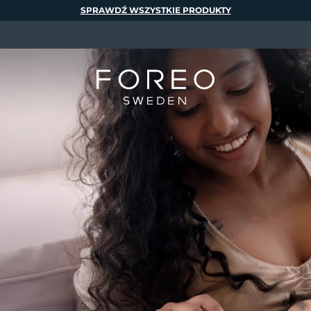
SPRAWDŹ WSZYSTKIE PRODUKTY