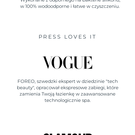
w 100% wodoodporne i łatwe w czyszczeniu.
PRESS LOVES IT
FOREO, szwedzki ekspert w dziedzinie "tech
beauty", opracował ekspresowe zabiegi, które
zamienia Twoją łazienkę w zaawansowane
technologicznie spa.