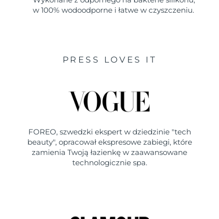
w 100% wodoodporne i łatwe w czyszczeniu.
PRESS LOVES IT
FOREO, szwedzki ekspert w dziedzinie "tech
beauty", opracował ekspresowe zabiegi, które
zamienia Twoją łazienkę w zaawansowane
technologicznie spa.