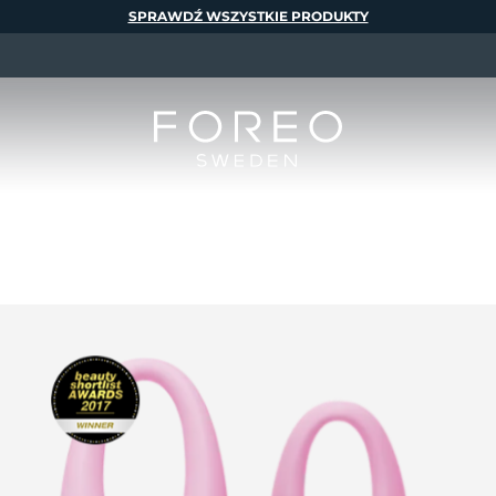
SPRAWDŹ WSZYSTKIE PRODUKTY