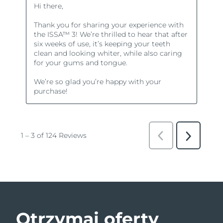
Otrzymaj oferty