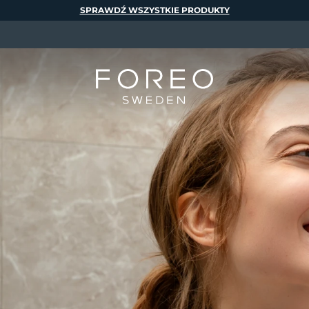
SPRAWDŹ WSZYSTKIE PRODUKTY