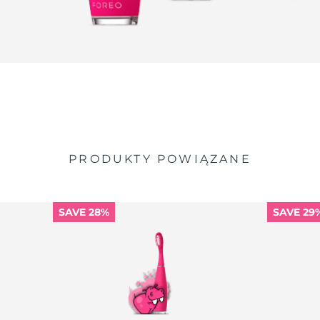
PRODUKTY POWIĄZANE
SAVE 28%
SAVE 29