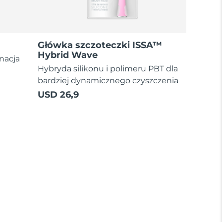
Główka szczoteczki ISSA™
Hybrid Wave
nacja
Hybryda silikonu i polimeru PBT dla
bardziej dynamicznego czyszczenia
USD 26,9