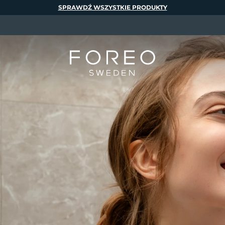
SPRAWDŹ WSZYSTKIE PRODUKTY