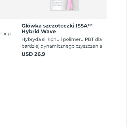
Główka szczoteczki ISSA™
Hybrid Wave
nacja
Hybryda silikonu i polimeru PBT dla
bardziej dynamicznego czyszczenia
USD 26,9