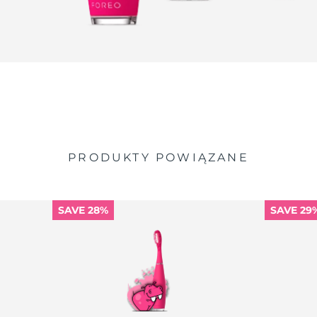
PRODUKTY POWIĄZANE
SAVE 28%
SAVE 29