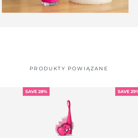
PRODUKTY POWIĄZANE
SAVE 28%
SAVE 29