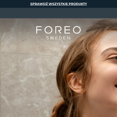
SPRAWDŹ WSZYSTKIE PRODUKTY