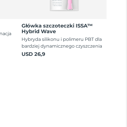
Główka szczoteczki ISSA™
Hybrid Wave
nacja
Hybryda silikonu i polimeru PBT dla
bardziej dynamicznego czyszczenia
USD 26,9