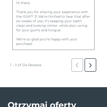
Otrzymaj oferty