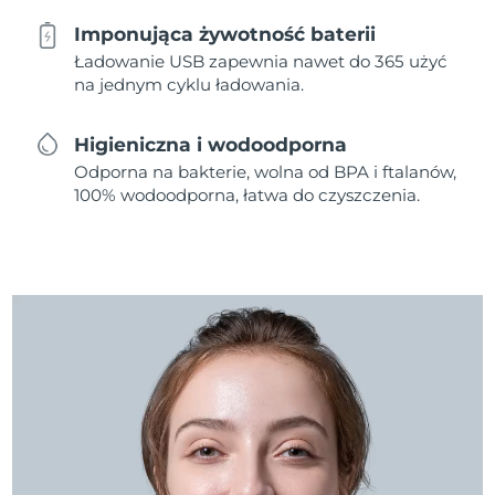
Imponująca żywotność baterii
Ładowanie USB zapewnia nawet do 365 użyć
na jednym cyklu ładowania.
Higieniczna i wodoodporna
Odporna na bakterie, wolna od BPA i ftalanów,
100% wodoodporna, łatwa do czyszczenia.