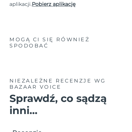
aplikacji.
Pobierz aplikację
MOGĄ CI SIĘ RÓWNIEŻ
SPODOBAĆ
NIEZALEŻNE RECENZJE
WG
BAZAAR VOICE
Sprawdź, co sądzą
inni...