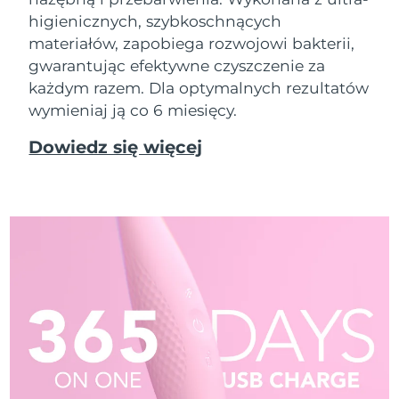
higienicznych, szybkoschnących
materiałów, zapobiega rozwojowi bakterii,
gwarantując efektywne czyszczenie za
każdym razem. Dla optymalnych rezultatów
wymieniaj ją co 6 miesięcy.
Dowiedz się więcej