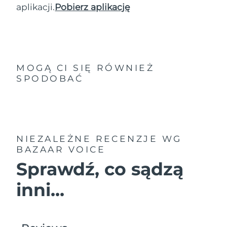
aplikacji.
Pobierz aplikację
MOGĄ CI SIĘ RÓWNIEŻ
SPODOBAĆ
NIEZALEŻNE RECENZJE
WG
BAZAAR VOICE
Sprawdź, co sądzą
inni...