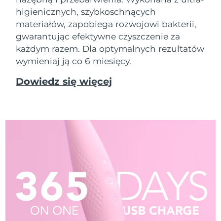
higienicznych, szybkoschnących
materiałów, zapobiega rozwojowi bakterii,
gwarantując efektywne czyszczenie za
każdym razem. Dla optymalnych rezultatów
wymieniaj ją co 6 miesięcy.
Dowiedz się więcej