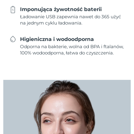
Imponująca żywotność baterii
Ładowanie USB zapewnia nawet do 365 użyć
na jednym cyklu ładowania.
Higieniczna i wodoodporna
Odporna na bakterie, wolna od BPA i ftalanów,
100% wodoodporna, łatwa do czyszczenia.