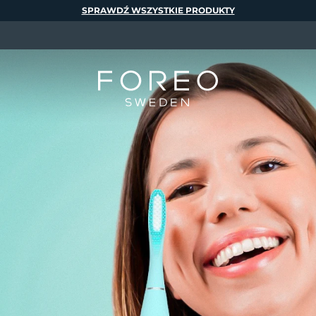
SPRAWDŹ WSZYSTKIE PRODUKTY