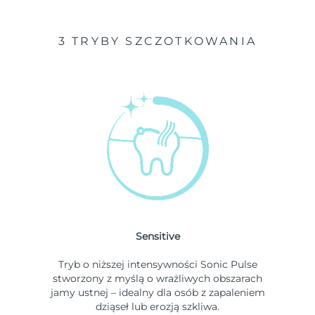
3 TRYBY SZCZOTKOWANIA
Sensitive
Tryb o niższej intensywności Sonic Pulse
stworzony z myślą o wrażliwych obszarach
jamy ustnej – idealny dla osób z zapaleniem
dziąseł lub erozją szkliwa.