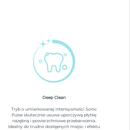
Deep Clean
Tryb o umiarkowanej intensywności Sonic
Pulse skutecznie usuwa uporczywą płytkę
nazębną i powierzchniowe przebarwienia.
Idealny do trudno dostępnych miejsc i efektu