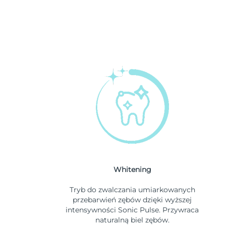
Whitening
Tryb do zwalczania umiarkowanych
przebarwień zębów dzięki wyższej
intensywności Sonic Pulse. Przywraca
naturalną biel zębów.