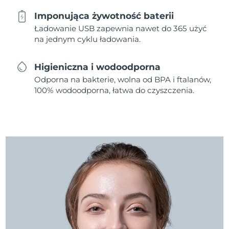
Imponująca żywotność baterii
Ładowanie USB zapewnia nawet do 365 użyć
na jednym cyklu ładowania.
Higieniczna i wodoodporna
Odporna na bakterie, wolna od BPA i ftalanów,
100% wodoodporna, łatwa do czyszczenia.