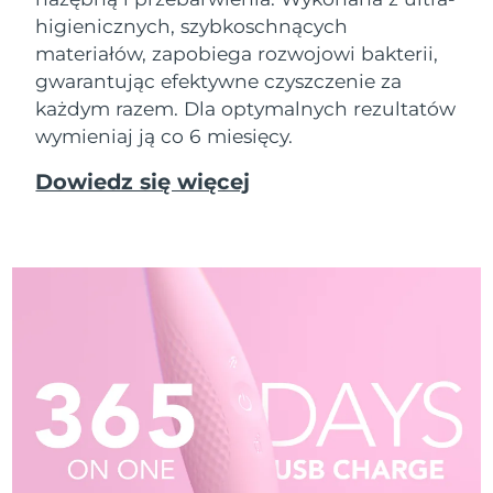
higienicznych, szybkoschnących
materiałów, zapobiega rozwojowi bakterii,
gwarantując efektywne czyszczenie za
każdym razem. Dla optymalnych rezultatów
wymieniaj ją co 6 miesięcy.
Dowiedz się więcej