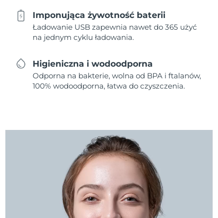
Imponująca żywotność baterii
Ładowanie USB zapewnia nawet do 365 użyć
na jednym cyklu ładowania.
Higieniczna i wodoodporna
Odporna na bakterie, wolna od BPA i ftalanów,
100% wodoodporna, łatwa do czyszczenia.