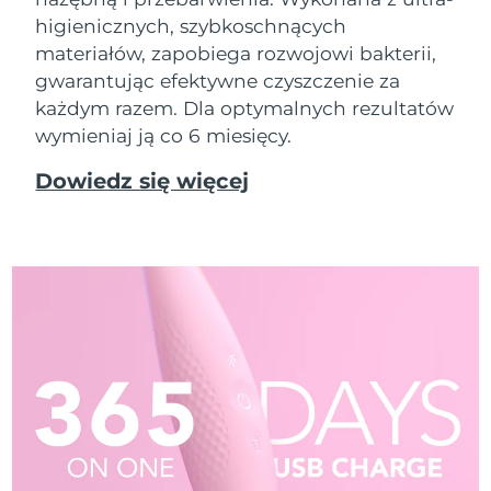
higienicznych, szybkoschnących
materiałów, zapobiega rozwojowi bakterii,
gwarantując efektywne czyszczenie za
każdym razem. Dla optymalnych rezultatów
wymieniaj ją co 6 miesięcy.
Dowiedz się więcej