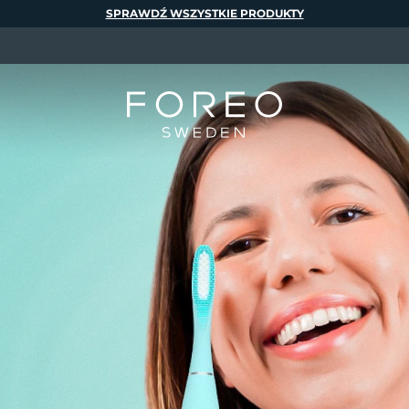
SPRAWDŹ WSZYSTKIE PRODUKTY