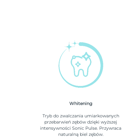
Whitening
Tryb do zwalczania umiarkowanych
przebarwień zębów dzięki wyższej
intensywności Sonic Pulse. Przywraca
naturalną biel zębów.