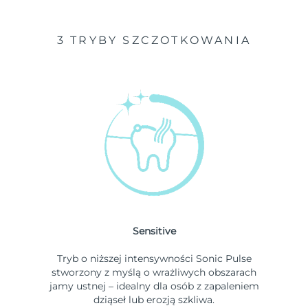
3 TRYBY SZCZOTKOWANIA
Sensitive
Tryb o niższej intensywności Sonic Pulse
stworzony z myślą o wrażliwych obszarach
jamy ustnej – idealny dla osób z zapaleniem
dziąseł lub erozją szkliwa.