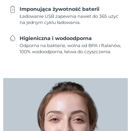
Imponująca żywotność baterii
Ładowanie USB zapewnia nawet do 365 użyć
na jednym cyklu ładowania.
Higieniczna i wodoodporna
Odporna na bakterie, wolna od BPA i ftalanów,
100% wodoodporna, łatwa do czyszczenia.