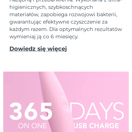
higienicznych, szybkoschnących
materiałów, zapobiega rozwojowi bakterii,
gwarantując efektywne czyszczenie za
każdym razem. Dla optymalnych rezultatów
wymieniaj ją co 6 miesięcy.
Dowiedz się więcej