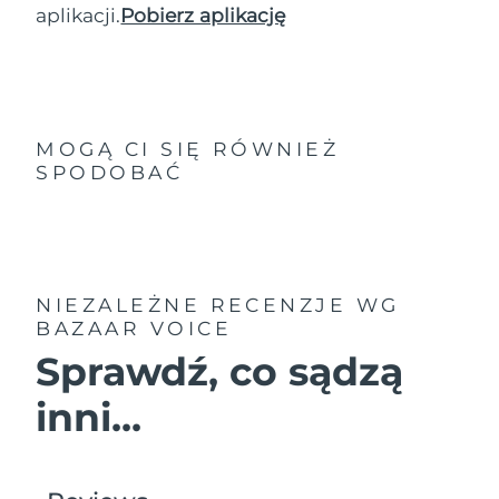
aplikacji.
Pobierz aplikację
MOGĄ CI SIĘ RÓWNIEŻ
SPODOBAĆ
NIEZALEŻNE RECENZJE
WG
BAZAAR VOICE
Sprawdź, co sądzą
inni...