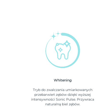
Whitening
Tryb do zwalczania umiarkowanych
przebarwień zębów dzięki wyższej
intensywności Sonic Pulse. Przywraca
naturalną biel zębów.