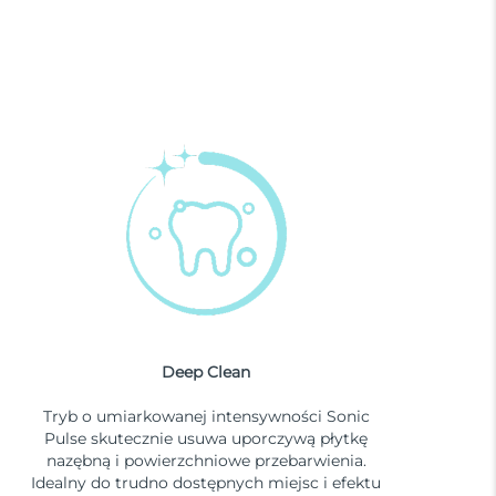
Deep Clean
Tryb o umiarkowanej intensywności Sonic
Pulse skutecznie usuwa uporczywą płytkę
nazębną i powierzchniowe przebarwienia.
Idealny do trudno dostępnych miejsc i efektu