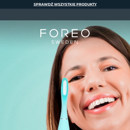
SPRAWDŹ WSZYSTKIE PRODUKTY