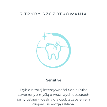
3 TRYBY SZCZOTKOWANIA
Sensitive
Tryb o niższej intensywności Sonic Pulse
stworzony z myślą o wrażliwych obszarach
jamy ustnej – idealny dla osób z zapaleniem
dziąseł lub erozją szkliwa.