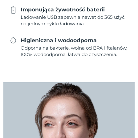
Imponująca żywotność baterii
Ładowanie USB zapewnia nawet do 365 użyć
na jednym cyklu ładowania.
Higieniczna i wodoodporna
Odporna na bakterie, wolna od BPA i ftalanów,
100% wodoodporna, łatwa do czyszczenia.