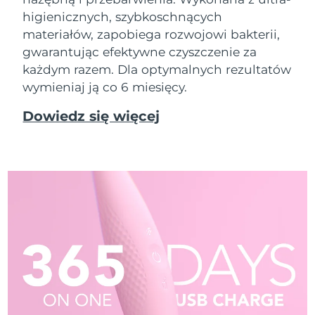
higienicznych, szybkoschnących
materiałów, zapobiega rozwojowi bakterii,
gwarantując efektywne czyszczenie za
każdym razem. Dla optymalnych rezultatów
wymieniaj ją co 6 miesięcy.
Dowiedz się więcej