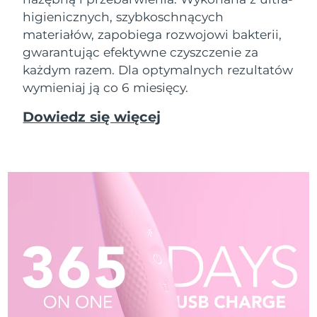
higienicznych, szybkoschnących
materiałów, zapobiega rozwojowi bakterii,
gwarantując efektywne czyszczenie za
każdym razem. Dla optymalnych rezultatów
wymieniaj ją co 6 miesięcy.
Dowiedz się więcej