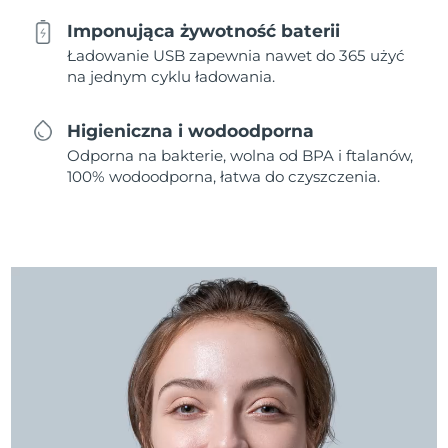
Imponująca żywotność baterii
Ładowanie USB zapewnia nawet do 365 użyć
na jednym cyklu ładowania.
Higieniczna i wodoodporna
Odporna na bakterie, wolna od BPA i ftalanów,
100% wodoodporna, łatwa do czyszczenia.