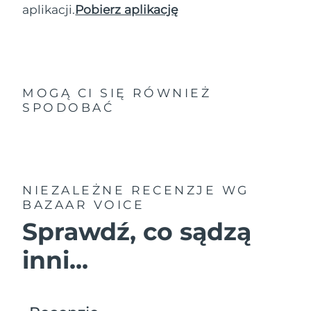
aplikacji.
Pobierz aplikację
MOGĄ CI SIĘ RÓWNIEŻ
SPODOBAĆ
NIEZALEŻNE RECENZJE
WG
BAZAAR VOICE
Sprawdź, co sądzą
inni...