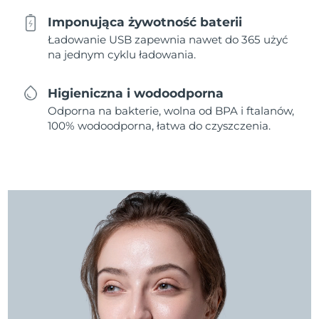
Imponująca żywotność baterii
Ładowanie USB zapewnia nawet do 365 użyć
na jednym cyklu ładowania.
Higieniczna i wodoodporna
Odporna na bakterie, wolna od BPA i ftalanów,
100% wodoodporna, łatwa do czyszczenia.