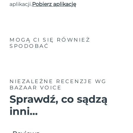
aplikacji.
Pobierz aplikację
MOGĄ CI SIĘ RÓWNIEŻ
SPODOBAĆ
NIEZALEŻNE RECENZJE
WG
BAZAAR VOICE
Sprawdź, co sądzą
inni...