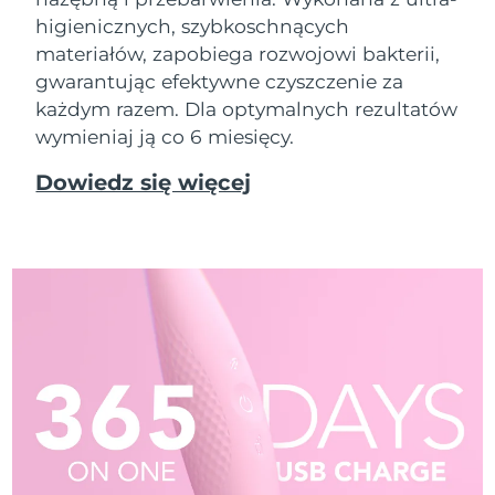
higienicznych, szybkoschnących
materiałów, zapobiega rozwojowi bakterii,
gwarantując efektywne czyszczenie za
każdym razem. Dla optymalnych rezultatów
wymieniaj ją co 6 miesięcy.
Dowiedz się więcej