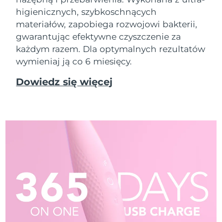
higienicznych, szybkoschnących
materiałów, zapobiega rozwojowi bakterii,
gwarantując efektywne czyszczenie za
każdym razem. Dla optymalnych rezultatów
wymieniaj ją co 6 miesięcy.
Dowiedz się więcej