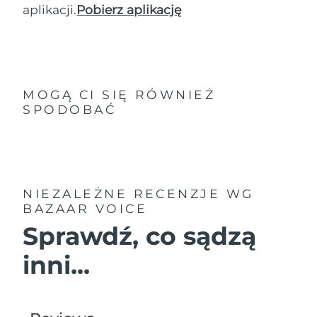
aplikacji.
Pobierz aplikację
MOGĄ CI SIĘ RÓWNIEŻ
SPODOBAĆ
NIEZALEŻNE RECENZJE
WG
BAZAAR VOICE
Sprawdź, co sądzą
inni...