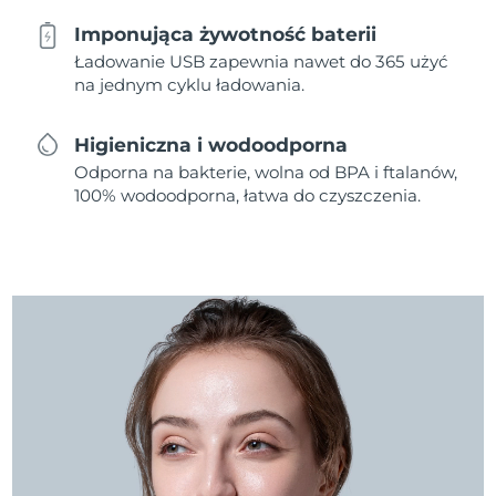
Imponująca żywotność baterii
Ładowanie USB zapewnia nawet do 365 użyć
na jednym cyklu ładowania.
Higieniczna i wodoodporna
Odporna na bakterie, wolna od BPA i ftalanów,
100% wodoodporna, łatwa do czyszczenia.