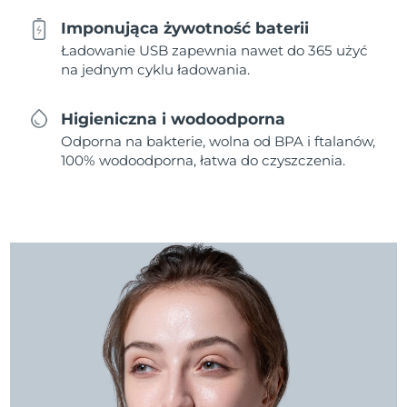
Imponująca żywotność baterii
Ładowanie USB zapewnia nawet do 365 użyć
na jednym cyklu ładowania.
Higieniczna i wodoodporna
Odporna na bakterie, wolna od BPA i ftalanów,
100% wodoodporna, łatwa do czyszczenia.