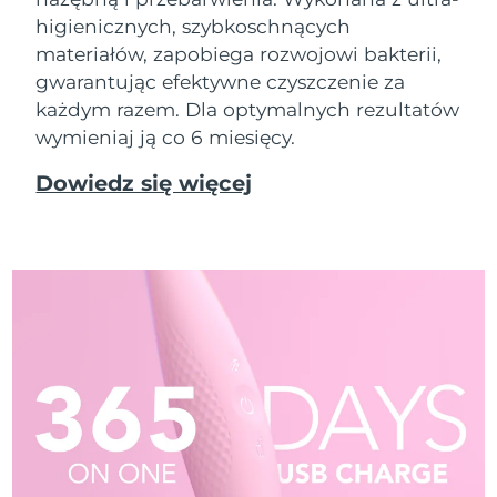
higienicznych, szybkoschnących
materiałów, zapobiega rozwojowi bakterii,
gwarantując efektywne czyszczenie za
każdym razem. Dla optymalnych rezultatów
wymieniaj ją co 6 miesięcy.
Dowiedz się więcej