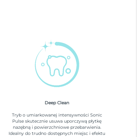
Deep Clean
Tryb o umiarkowanej intensywności Sonic
Pulse skutecznie usuwa uporczywą płytkę
nazębną i powierzchniowe przebarwienia.
Idealny do trudno dostępnych miejsc i efektu