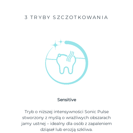
3 TRYBY SZCZOTKOWANIA
Sensitive
Tryb o niższej intensywności Sonic Pulse
stworzony z myślą o wrażliwych obszarach
jamy ustnej – idealny dla osób z zapaleniem
dziąseł lub erozją szkliwa.