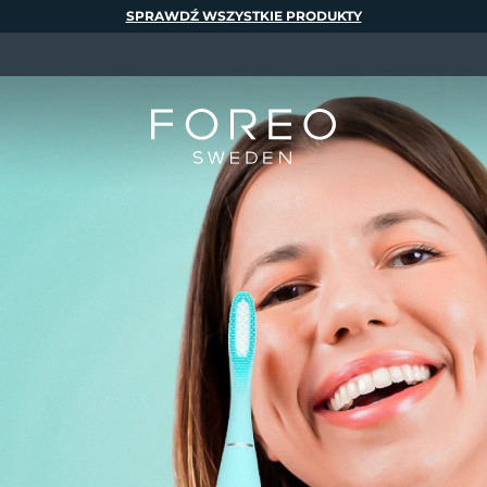
SPRAWDŹ WSZYSTKIE PRODUKTY