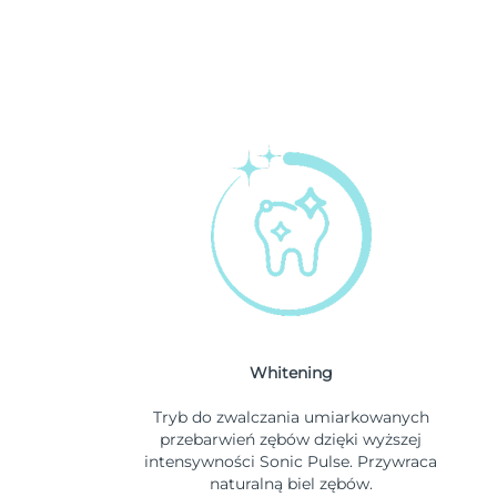
Whitening
Tryb do zwalczania umiarkowanych
przebarwień zębów dzięki wyższej
intensywności Sonic Pulse. Przywraca
naturalną biel zębów.