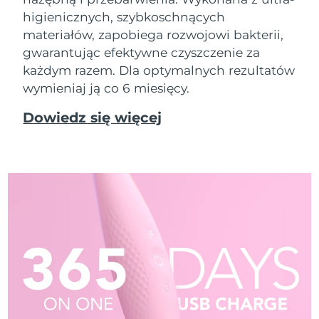
higienicznych, szybkoschnących
materiałów, zapobiega rozwojowi bakterii,
gwarantując efektywne czyszczenie za
każdym razem. Dla optymalnych rezultatów
wymieniaj ją co 6 miesięcy.
Dowiedz się więcej