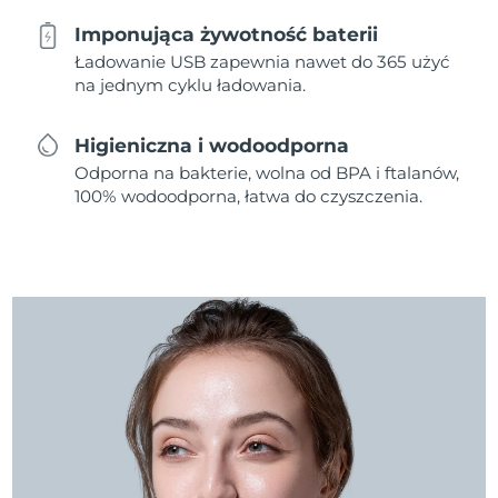
Imponująca żywotność baterii
Ładowanie USB zapewnia nawet do 365 użyć
na jednym cyklu ładowania.
Higieniczna i wodoodporna
Odporna na bakterie, wolna od BPA i ftalanów,
100% wodoodporna, łatwa do czyszczenia.