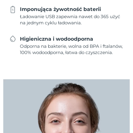
Imponująca żywotność baterii
Ładowanie USB zapewnia nawet do 365 użyć
na jednym cyklu ładowania.
Higieniczna i wodoodporna
Odporna na bakterie, wolna od BPA i ftalanów,
100% wodoodporna, łatwa do czyszczenia.