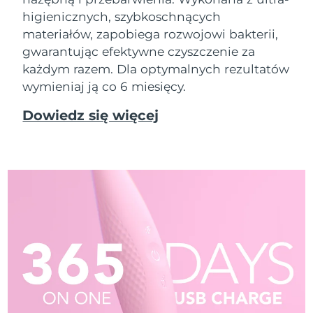
higienicznych, szybkoschnących
materiałów, zapobiega rozwojowi bakterii,
gwarantując efektywne czyszczenie za
każdym razem. Dla optymalnych rezultatów
wymieniaj ją co 6 miesięcy.
Dowiedz się więcej