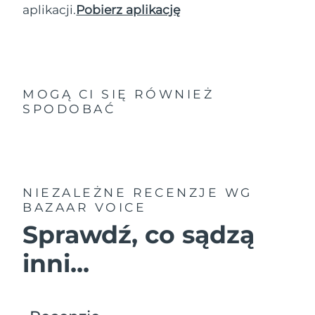
aplikacji.
Pobierz aplikację
MOGĄ CI SIĘ RÓWNIEŻ
SPODOBAĆ
NIEZALEŻNE RECENZJE
WG
BAZAAR VOICE
Sprawdź, co sądzą
inni...