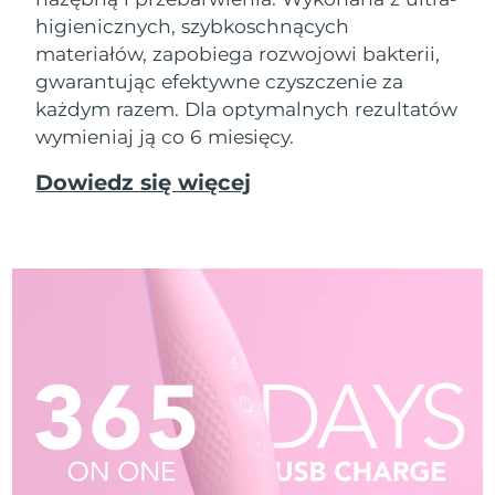
higienicznych, szybkoschnących
materiałów, zapobiega rozwojowi bakterii,
gwarantując efektywne czyszczenie za
każdym razem. Dla optymalnych rezultatów
wymieniaj ją co 6 miesięcy.
Dowiedz się więcej