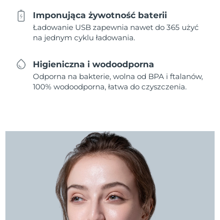
Imponująca żywotność baterii
Ładowanie USB zapewnia nawet do 365 użyć
na jednym cyklu ładowania.
Higieniczna i wodoodporna
Odporna na bakterie, wolna od BPA i ftalanów,
100% wodoodporna, łatwa do czyszczenia.