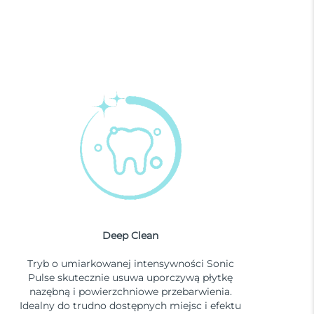
Deep Clean
Tryb o umiarkowanej intensywności Sonic
Pulse skutecznie usuwa uporczywą płytkę
nazębną i powierzchniowe przebarwienia.
Idealny do trudno dostępnych miejsc i efektu