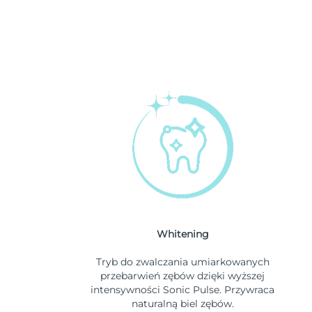
Whitening
Tryb do zwalczania umiarkowanych
przebarwień zębów dzięki wyższej
intensywności Sonic Pulse. Przywraca
naturalną biel zębów.