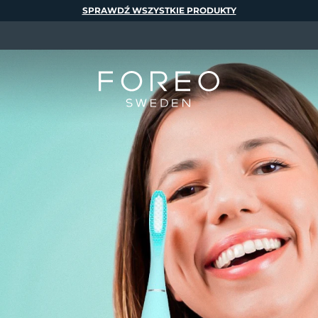
SPRAWDŹ WSZYSTKIE PRODUKTY