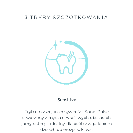
3 TRYBY SZCZOTKOWANIA
Sensitive
Tryb o niższej intensywności Sonic Pulse
stworzony z myślą o wrażliwych obszarach
jamy ustnej – idealny dla osób z zapaleniem
dziąseł lub erozją szkliwa.