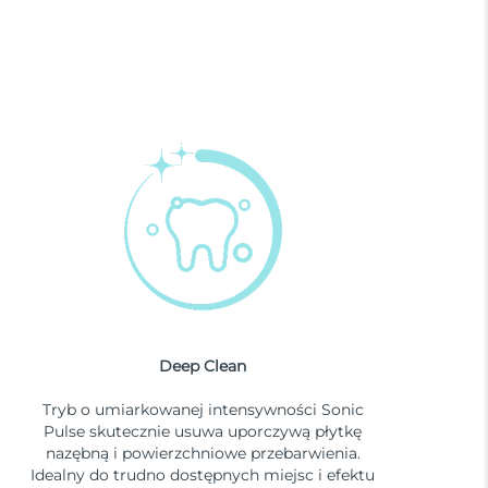
Deep Clean
Tryb o umiarkowanej intensywności Sonic
Pulse skutecznie usuwa uporczywą płytkę
nazębną i powierzchniowe przebarwienia.
Idealny do trudno dostępnych miejsc i efektu