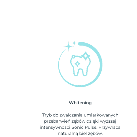
Whitening
Tryb do zwalczania umiarkowanych
przebarwień zębów dzięki wyższej
intensywności Sonic Pulse. Przywraca
naturalną biel zębów.