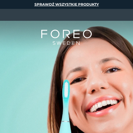
SPRAWDŹ WSZYSTKIE PRODUKTY