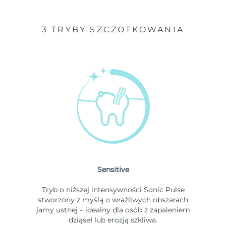
3 TRYBY SZCZOTKOWANIA
Sensitive
Tryb o niższej intensywności Sonic Pulse
stworzony z myślą o wrażliwych obszarach
jamy ustnej – idealny dla osób z zapaleniem
dziąseł lub erozją szkliwa.