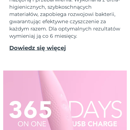
higienicznych, szybkoschnących
materiałów, zapobiega rozwojowi bakterii,
gwarantując efektywne czyszczenie za
każdym razem. Dla optymalnych rezultatów
wymieniaj ją co 6 miesięcy.
Dowiedz się więcej