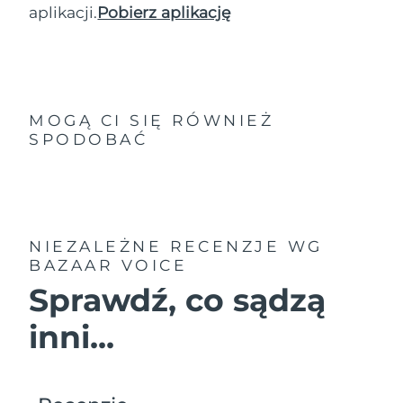
aplikacji.
Pobierz aplikację
MOGĄ CI SIĘ RÓWNIEŻ
SPODOBAĆ
NIEZALEŻNE RECENZJE
WG
BAZAAR VOICE
Sprawdź, co sądzą
inni...