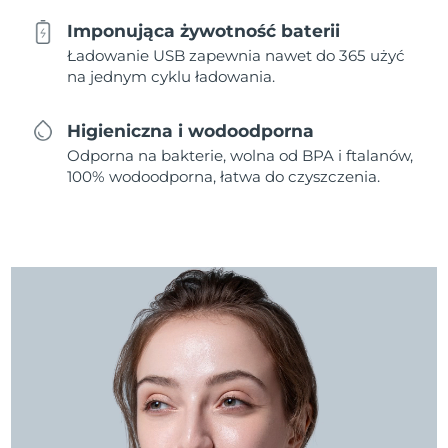
Imponująca żywotność baterii
Ładowanie USB zapewnia nawet do 365 użyć
na jednym cyklu ładowania.
Higieniczna i wodoodporna
Odporna na bakterie, wolna od BPA i ftalanów,
100% wodoodporna, łatwa do czyszczenia.