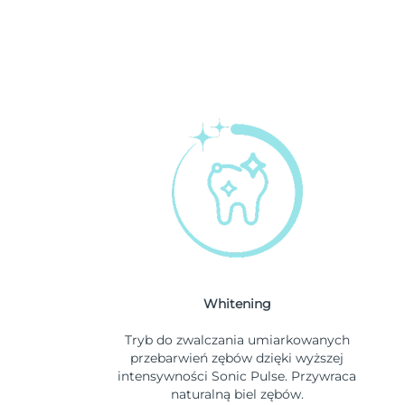
Whitening
Tryb do zwalczania umiarkowanych
przebarwień zębów dzięki wyższej
intensywności Sonic Pulse. Przywraca
naturalną biel zębów.