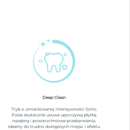
Deep Clean
Tryb o umiarkowanej intensywności Sonic
Pulse skutecznie usuwa uporczywą płytkę
nazębną i powierzchniowe przebarwienia.
Idealny do trudno dostępnych miejsc i efektu