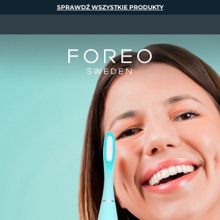
SPRAWDŹ WSZYSTKIE PRODUKTY