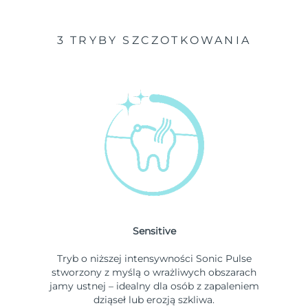
3 TRYBY SZCZOTKOWANIA
Sensitive
Tryb o niższej intensywności Sonic Pulse
stworzony z myślą o wrażliwych obszarach
jamy ustnej – idealny dla osób z zapaleniem
dziąseł lub erozją szkliwa.