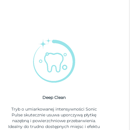
Deep Clean
Tryb o umiarkowanej intensywności Sonic
Pulse skutecznie usuwa uporczywą płytkę
nazębną i powierzchniowe przebarwienia.
Idealny do trudno dostępnych miejsc i efektu