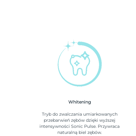
Whitening
Tryb do zwalczania umiarkowanych
przebarwień zębów dzięki wyższej
intensywności Sonic Pulse. Przywraca
naturalną biel zębów.