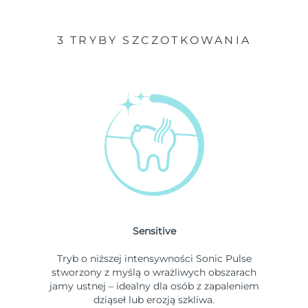
3 TRYBY SZCZOTKOWANIA
Sensitive
Tryb o niższej intensywności Sonic Pulse
stworzony z myślą o wrażliwych obszarach
jamy ustnej – idealny dla osób z zapaleniem
dziąseł lub erozją szkliwa.