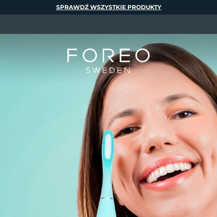
SPRAWDŹ WSZYSTKIE PRODUKTY