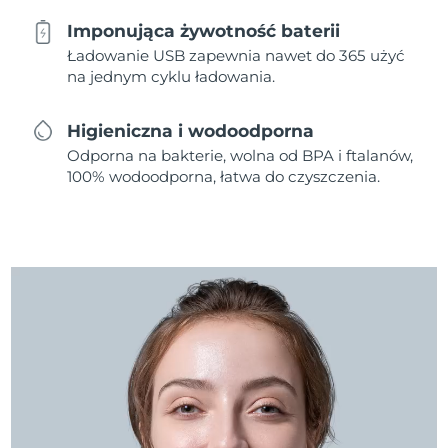
Imponująca żywotność baterii
Ładowanie USB zapewnia nawet do 365 użyć
na jednym cyklu ładowania.
Higieniczna i wodoodporna
Odporna na bakterie, wolna od BPA i ftalanów,
100% wodoodporna, łatwa do czyszczenia.