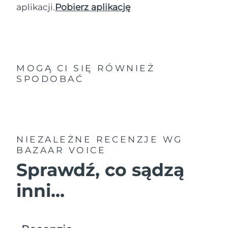
aplikacji.
Pobierz aplikację
MOGĄ CI SIĘ RÓWNIEŻ
SPODOBAĆ
NIEZALEŻNE RECENZJE
WG
BAZAAR VOICE
Sprawdź, co sądzą
inni...