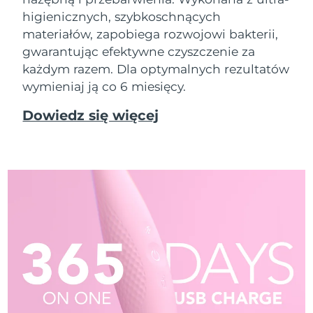
higienicznych, szybkoschnących
materiałów, zapobiega rozwojowi bakterii,
gwarantując efektywne czyszczenie za
każdym razem. Dla optymalnych rezultatów
wymieniaj ją co 6 miesięcy.
Dowiedz się więcej