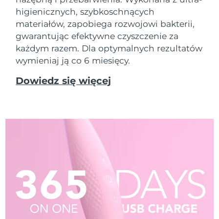
higienicznych, szybkoschnących
materiałów, zapobiega rozwojowi bakterii,
gwarantując efektywne czyszczenie za
każdym razem. Dla optymalnych rezultatów
wymieniaj ją co 6 miesięcy.
Dowiedz się więcej