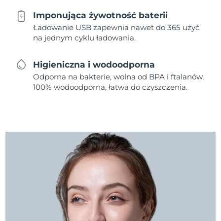
Imponująca żywotność baterii
Ładowanie USB zapewnia nawet do 365 użyć
na jednym cyklu ładowania.
Higieniczna i wodoodporna
Odporna na bakterie, wolna od BPA i ftalanów,
100% wodoodporna, łatwa do czyszczenia.