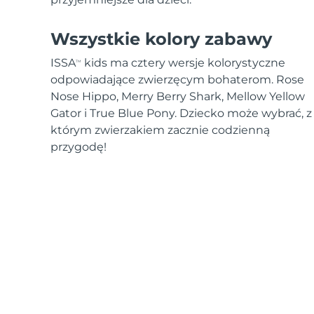
Wszystkie kolory zabawy
ISSA
kids ma cztery wersje kolorystyczne
TM
odpowiadające zwierzęcym bohaterom. Rose
Nose Hippo, Merry Berry Shark, Mellow Yellow
Gator i True Blue Pony. Dziecko może wybrać, z
którym zwierzakiem zacznie codzienną
przygodę!