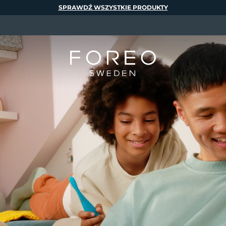
SPRAWDŹ WSZYSTKIE PRODUKTY