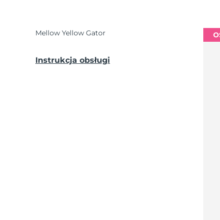
Mellow Yellow Gator
O
Instrukcja obsługi