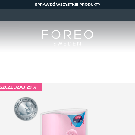
SPRAWDŹ WSZYSTKIE PRODUKTY
SZCZĘDZAJ 29 %