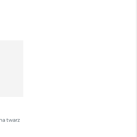
na twarz