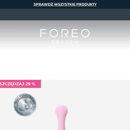
SPRAWDŹ WSZYSTKIE PRODUKTY
SZCZĘDZAJ 29 %