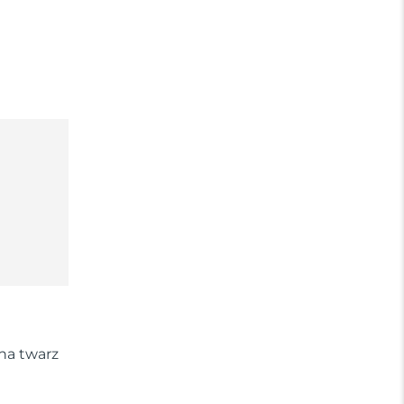
na twarz