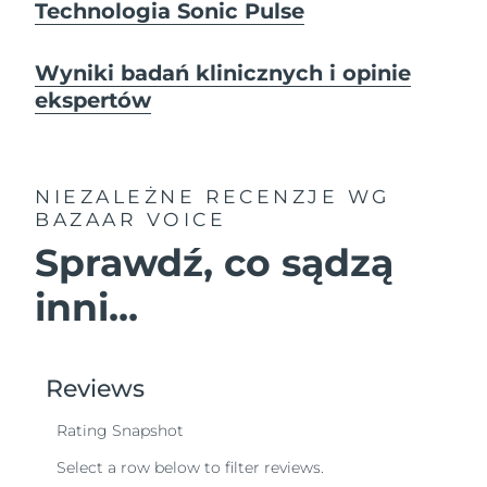
Technologia Sonic Pulse
Wyniki badań klinicznych i opinie
ekspertów
NIEZALEŻNE RECENZJE
WG
BAZAAR VOICE
Sprawdź, co sądzą
inni...