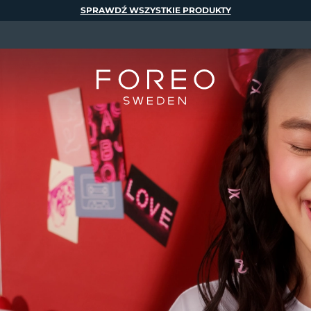
SPRAWDŹ WSZYSTKIE PRODUKTY