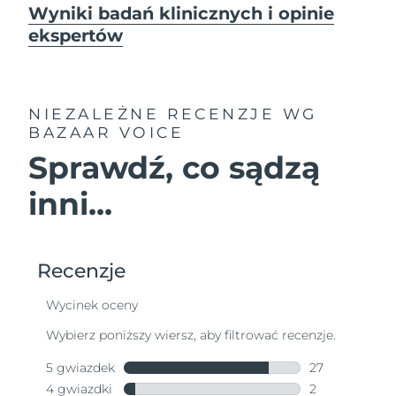
Wyniki badań klinicznych i opinie
ekspertów
NIEZALEŻNE RECENZJE
WG
BAZAAR VOICE
Sprawdź, co sądzą
inni...