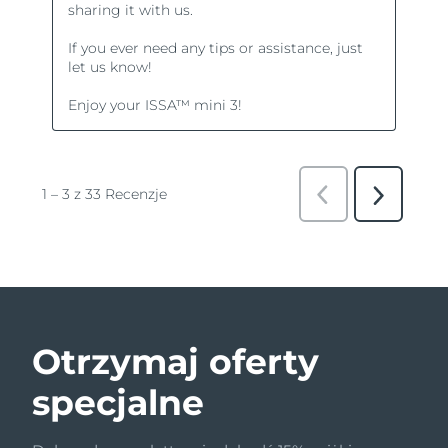
Otrzymaj oferty
specjalne