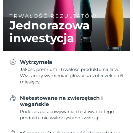
TRWAŁOŚĆ REZULTATÓW
Jednorazowa
inwestycja
Wytrzymała
Jakość premium i trwałość produktu na lata.
Wystarczy wymieniać główki szczoteczek co 6
miesięcy.
Nietestowane na zwierzętach i
wegańskie
Podczas opracowywania i testowania tego
produktu nie wykorzystano zwierząt.