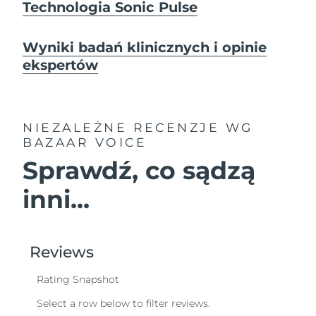
Technologia Sonic Pulse
Wyniki badań klinicznych i opinie
ekspertów
NIEZALEŻNE RECENZJE
WG
BAZAAR VOICE
Sprawdź, co sądzą
inni...