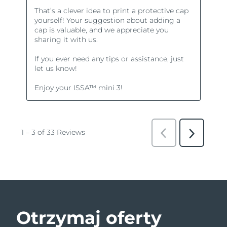
Otrzymaj oferty