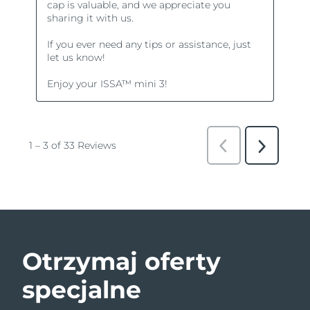
Otrzymaj oferty
specjalne