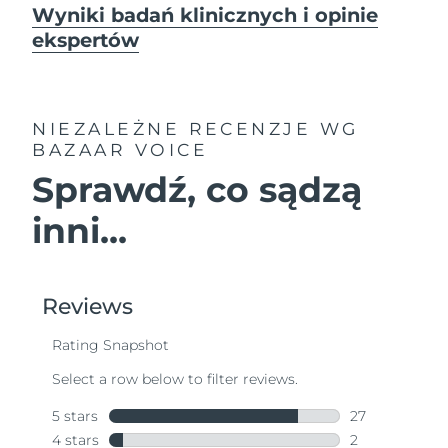
Wyniki badań klinicznych i opinie
ekspertów
NIEZALEŻNE RECENZJE
WG
BAZAAR VOICE
Sprawdź, co sądzą
inni...