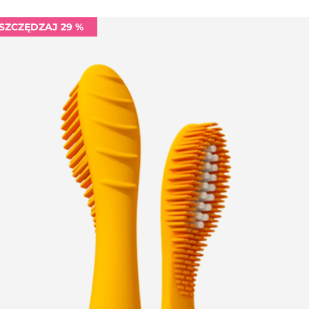
SZCZĘDZAJ 29 %