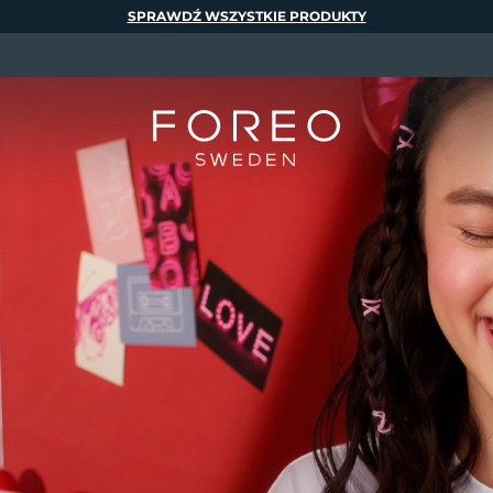
SPRAWDŹ WSZYSTKIE PRODUKTY