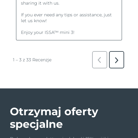
Otrzymaj oferty
specjalne