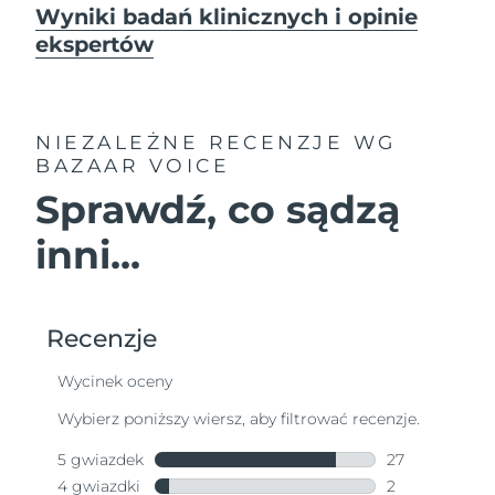
Wyniki badań klinicznych i opinie
ekspertów
NIEZALEŻNE RECENZJE
WG
BAZAAR VOICE
Sprawdź, co sądzą
inni...