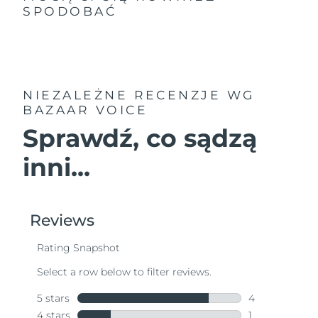
SPODOBAĆ
NIEZALEŻNE RECENZJE
WG
BAZAAR VOICE
Sprawdź, co sądzą
inni...