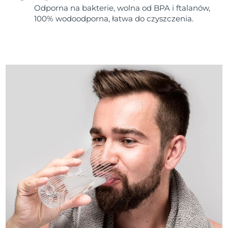
Odporna na bakterie, wolna od BPA i ftalanów,
100% wodoodporna, łatwa do czyszczenia.