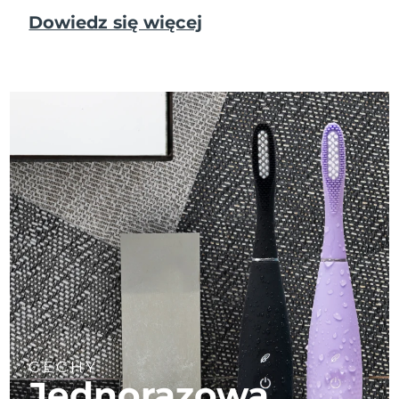
Dowiedz się więcej
CECHY
Jednorazowa