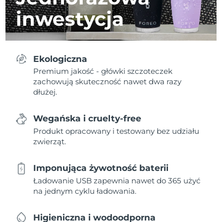
inwestycja
Ekologiczna
Premium jakość - główki szczoteczek
zachowują skuteczność nawet dwa razy
dłużej.
Wegańska i cruelty-free
Produkt opracowany i testowany bez udziału
zwierząt.
Imponująca żywotność baterii
Ładowanie USB zapewnia nawet do 365 użyć
na jednym cyklu ładowania.
Higieniczna i wodoodporna