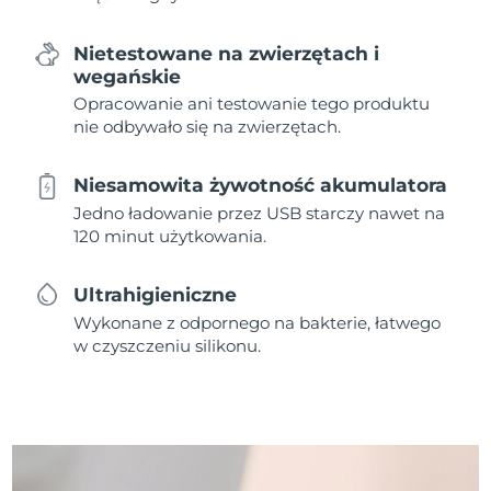
Nietestowane na zwierzętach i
wegańskie
Opracowanie ani testowanie tego produktu
nie odbywało się na zwierzętach.
Niesamowita żywotność akumulatora
Jedno ładowanie przez USB starczy nawet na
120 minut użytkowania.
Ultrahigieniczne
Wykonane z odpornego na bakterie, łatwego
w czyszczeniu silikonu.