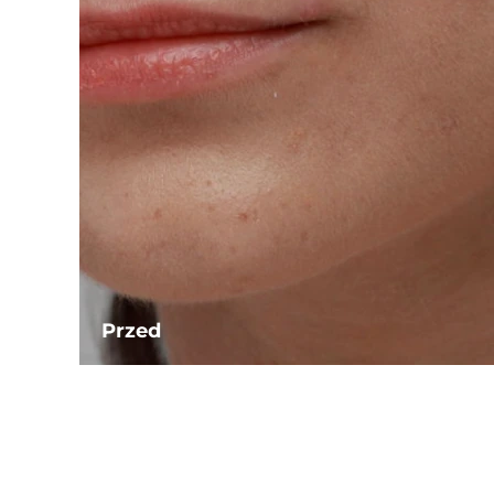
Przed