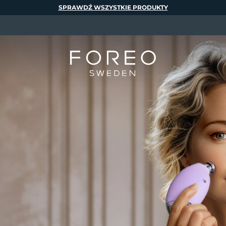
SPRAWDŹ WSZYSTKIE PRODUKTY