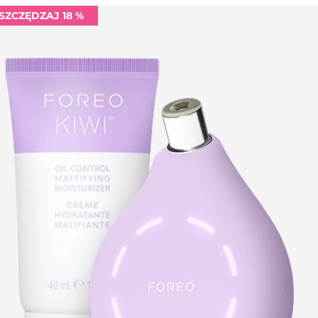
SZCZĘDZAJ 18 %