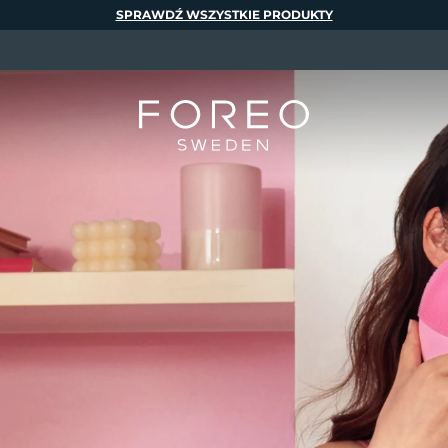
SPRAWDŹ WSZYSTKIE PRODUKTY